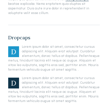
beatae explicabo. Nemo enptatem quia oluptas sit
aspernatur. Duis aute irure dolor in reprehenderit in
voluptate velit esse cillum.
Dropcaps
Lorem ipsum dolor sit amet, consectetur cursus
D
adipiscing elit. Aliquam erat volutpat. Curabitur
elementum, donec tellus at dapibus. Pellentesque
metus, tincidunt lacinia elit neque ac augue. Aliquam et
vitae leo vulputate, sagittis eros sed, porttitor enim. Mauris
fermentum vehicula augue sit amet sagittis. .
Lorem ipsum dolor sit amet, consectetur cursus
D
adipiscing elit. Aliquam erat volutpat. Curabitur
elementum, donec tellus at dapibus. Pellentesque
metus, tincidunt lacinia elit neque ac augue. Aliquam et
vitae leo vulputate, sagittis eros sed, porttitor enim. Mauris
fermentum vehicula augue sit amet sagittis.