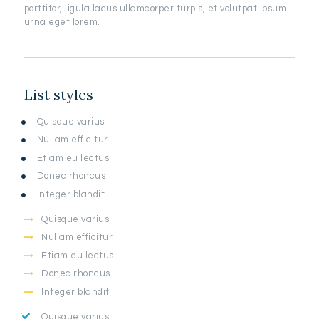
porttitor, ligula lacus ullamcorper turpis, et volutpat ipsum
urna eget lorem.
List styles
Quisque varius
Nullam efficitur
Etiam eu lectus
Donec rhoncus
Integer blandit
Quisque varius
Nullam efficitur
Etiam eu lectus
Donec rhoncus
Integer blandit
Quisque varius