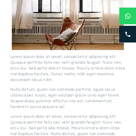
Lorem ipsum dolor sit amet, consectetur adipiscing elit.
Quisque porttitor felis nec velit gravida feugiat. Nunc nec
arcu dui. Sed porta odio et massa. Mauris ornare diam vitae
nisl dapibus facilisis. Donec mollis, nibh eget maximus
accumsan lacus nibh.
Nulla dictum, quam non commodo porttitor, ligula lacus
ullamcorper turpis, eget volutpat ipsum urna eget lorem.
Suspendisse pulvinar efficitur nisi est, condimentum
hendrerit purus posuere vel.
Lorem ipsum dolor sit amet, consectetur adipiscing elit.
Quisque porttitor felis nec velit gravida feugiat. Nunc nec
arcu dui. Sed porta odio massa. Mauris ornare diam vitae
nisl dapibus facilisis. Nulla dictum, quam non commodo