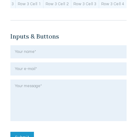
3
Row 3 Cell 1
Row 3 Cell 2
Row 3 Cell 3
Row 3 Cell 4
Inputs & Buttons