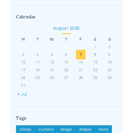
Calendar
August 2026
M
T
W
T
F
S
S
1
2
3
4
5
6
7
8
9
10
11
12
13
14
15
16
17
18
19
20
21
22
23
24
25
26
27
28
29
30
31
« Jul
Tags
classic
curtains
design
drapes
home