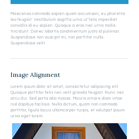
Maecenas commodo sapien quam accumsan, eu pharetra
leo feugiat. Vestibulum sagittis urna ut felis imperdiet
convallis id eu sapien. Quisque a eros nec urna mollis
tincidunt. Donec lobortis condimentum justo id pulvinar.
Suspendisse non suscipit mi, non porttitor nulla.
Suspendisse velit.
Image Alignment
Lorem ipsum dolor sit amet, consectetur adipiscing elit.
Quisque porttitor felis nec velit gravida feugiat. Nunc nec
arcu dui. Sed porta odio massa. Mauris ornare diam vitae
nisl dapibus facilisis. Nulla dictum, quam non commodo
porttitor, ligula lacus ullamcorper turpis, et volutpat ipsum
urna eget lorem.