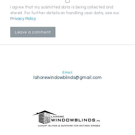
I agree that my submitted data is being collected and
stored. For further details on handling user data, see our
Privacy Policy
Email
lahorewindowblinds@gmail.com