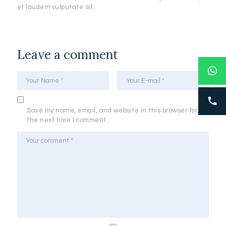
et laudem vulputate sit.
Leave a comment
Save my name, email, and website in this browser for
the next time I comment.