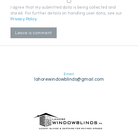
I agree that my submitted data is being collected and
stored. For further details on handling user data, see our
Privacy Policy
Email
lahorewindowblinds@gmail.com